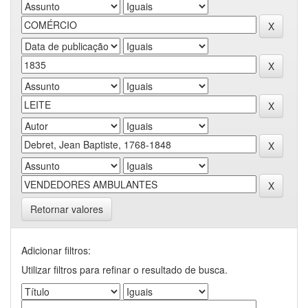
Retornar valores
Adicionar filtros:
Utilizar filtros para refinar o resultado de busca.