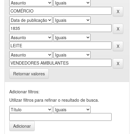
Retornar valores
Adicionar filtros:
Utilizar filtros para refinar o resultado de busca.