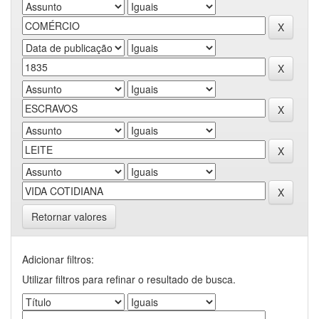
Retornar valores
Adicionar filtros:
Utilizar filtros para refinar o resultado de busca.