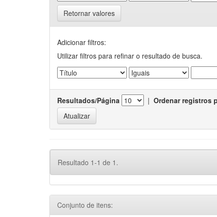
Retornar valores
Adicionar filtros:
Utilizar filtros para refinar o resultado de busca.
Resultados/Página
|
Ordenar registros 
Resultado 1-1 de 1.
Conjunto de itens: