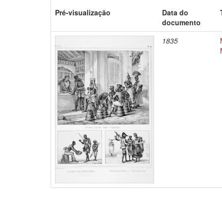
Pré-visualização
Data do
documento
1835