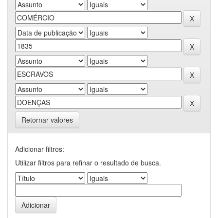
Retornar valores
Adicionar filtros:
Utilizar filtros para refinar o resultado de busca.