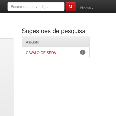
Idioma
Sugestões de pesquisa
Assunto
CAVALO DE SEDA
1