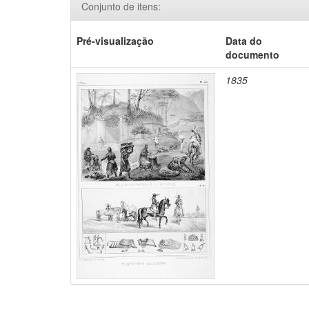
Conjunto de itens:
Pré-visualização
Data do
documento
1835