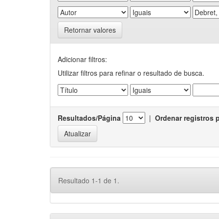
Retornar valores
Adicionar filtros:
Utilizar filtros para refinar o resultado de busca.
Resultados/Página
|
Ordenar registros 
Resultado 1-1 de 1.