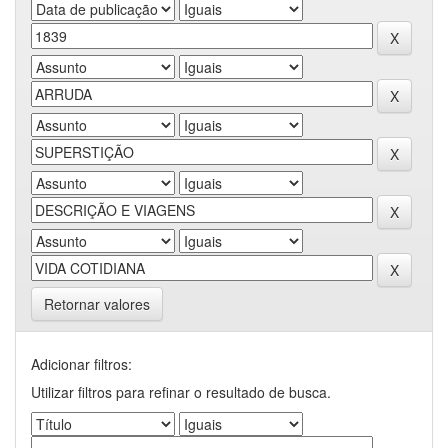
Retornar valores
Adicionar filtros:
Utilizar filtros para refinar o resultado de busca.