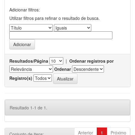
Adicionar filtros:
Utilizar filtros para refinar o resultado de busca.
Resultados/Página
|
Ordenar registros por
Ordenar
Registro(s)
Resultado 1-1 de 1.
Anterior
1
Próximo
Conjunto de itens: