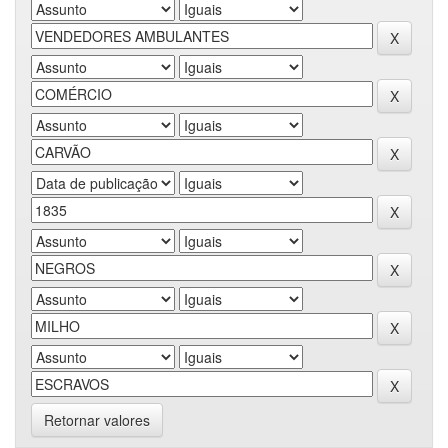
Retornar valores