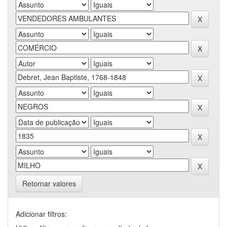
Retornar valores
Adicionar filtros: