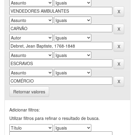
Retornar valores
Adicionar filtros:
Utilizar filtros para refinar o resultado de busca.