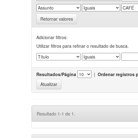
Retornar valores
Adicionar filtros:
Utilizar filtros para refinar o resultado de busca.
Resultados/Página
|
Ordenar registros 
Resultado 1-1 de 1.