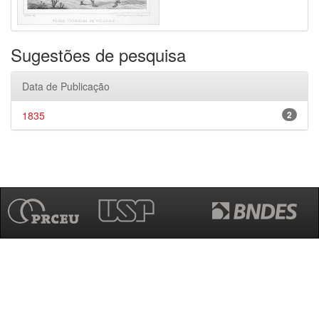
Sugestões de pesquisa
Data de Publicação
1835
2