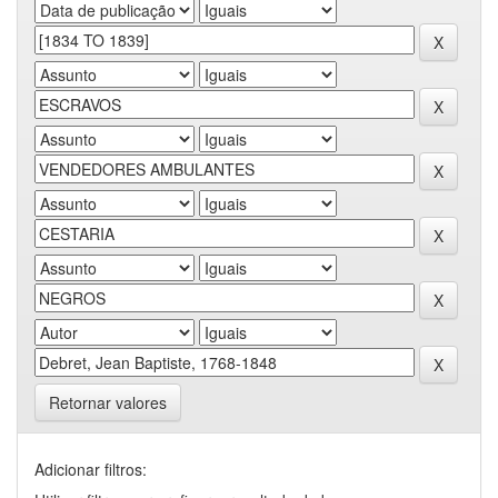
Retornar valores
Adicionar filtros: