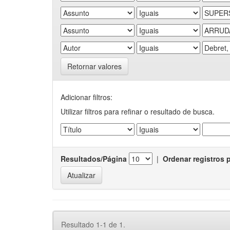
Retornar valores
Adicionar filtros:
Utilizar filtros para refinar o resultado de busca.
Resultados/Página
|
Ordenar registros 
Resultado 1-1 de 1.