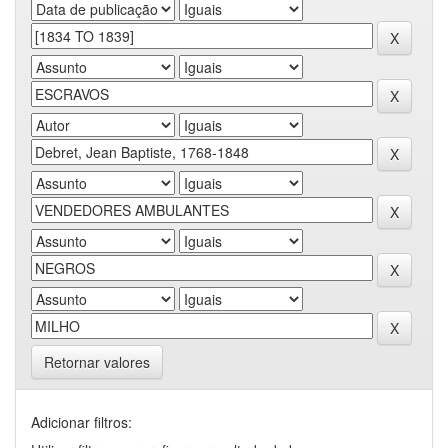
Retornar valores
Adicionar filtros: