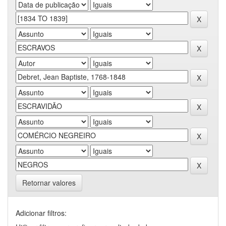
Retornar valores
Adicionar filtros: