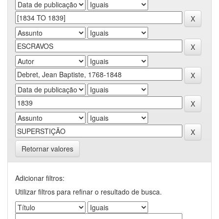
Retornar valores
Adicionar filtros:
Utilizar filtros para refinar o resultado de busca.