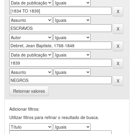
Retornar valores
Adicionar filtros:
Utilizar filtros para refinar o resultado de busca.