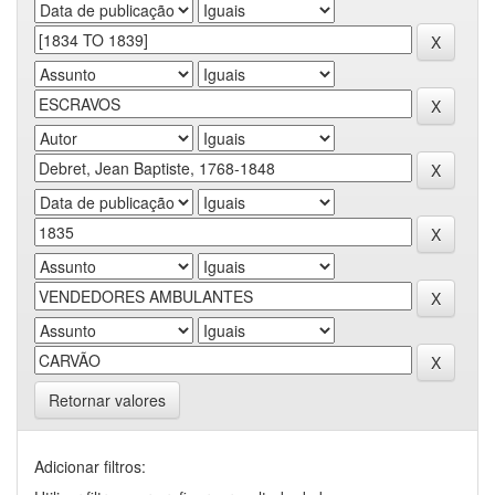
Retornar valores
Adicionar filtros: