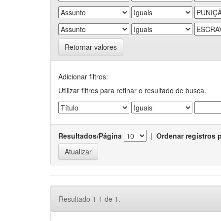
Retornar valores
Adicionar filtros:
Utilizar filtros para refinar o resultado de busca.
Resultados/Página
|
Ordenar registros 
Resultado 1-1 de 1.