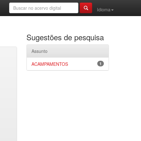
Idioma
Sugestões de pesquisa
Assunto
ACAMPAMENTOS
1