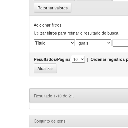
Retornar valores
Adicionar filtros:
Utilizar filtros para refinar o resultado de busca.
Resultados/Página
|
Ordenar registros 
Resultado 1-10 de 21.
Conjunto de itens: