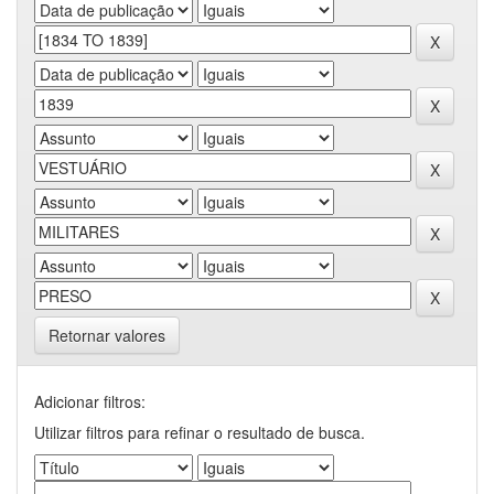
Retornar valores
Adicionar filtros:
Utilizar filtros para refinar o resultado de busca.