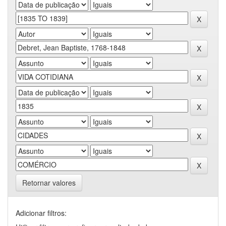
Retornar valores
Adicionar filtros: