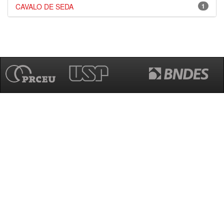
CAVALO DE SEDA
1