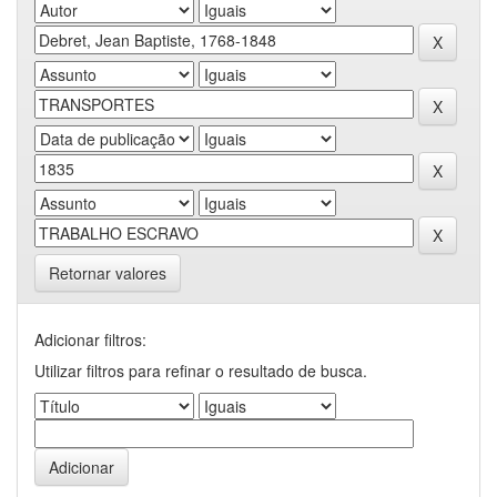
Retornar valores
Adicionar filtros:
Utilizar filtros para refinar o resultado de busca.