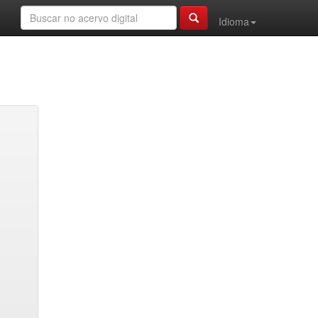
Idioma