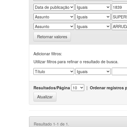
Retornar valores
Adicionar filtros:
Utilizar filtros para refinar o resultado de busca.
Resultados/Página
|
Ordenar registros 
Resultado 1-1 de 1.