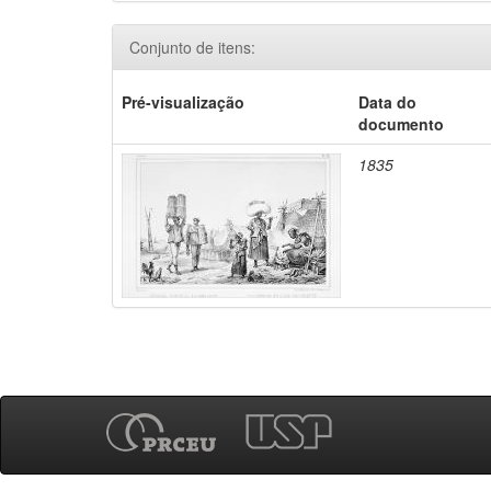
Conjunto de itens:
Pré-visualização
Data do
documento
1835