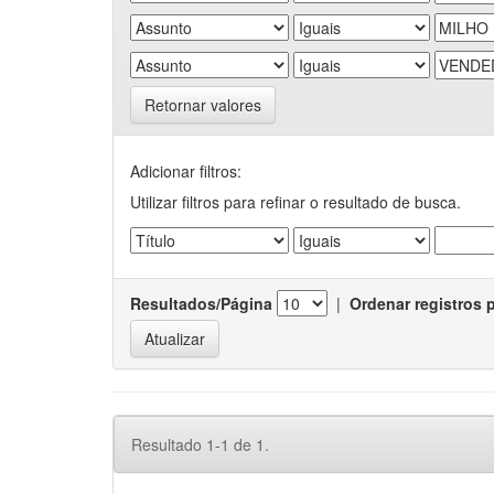
Retornar valores
Adicionar filtros:
Utilizar filtros para refinar o resultado de busca.
Resultados/Página
|
Ordenar registros 
Resultado 1-1 de 1.