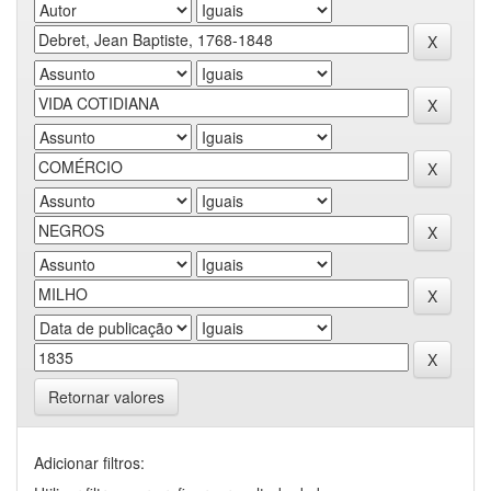
Retornar valores
Adicionar filtros: