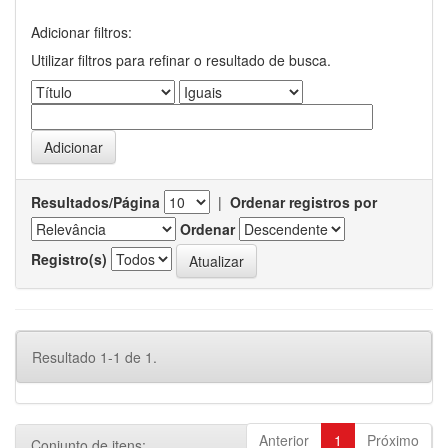
Adicionar filtros:
Utilizar filtros para refinar o resultado de busca.
Resultados/Página
|
Ordenar registros por
Ordenar
Registro(s)
Resultado 1-1 de 1.
Anterior
1
Próximo
Conjunto de itens: