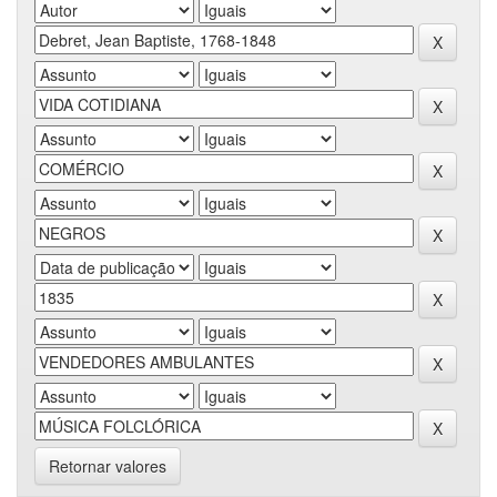
Retornar valores