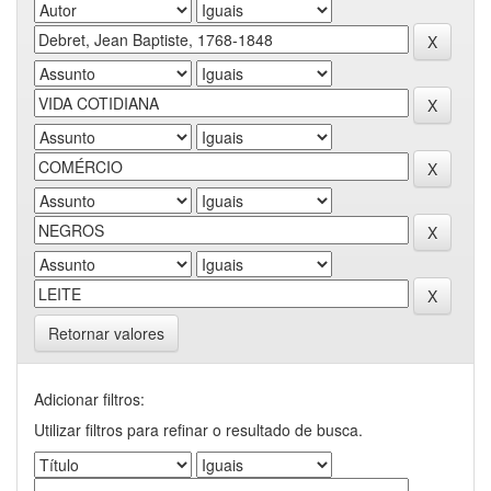
Retornar valores
Adicionar filtros:
Utilizar filtros para refinar o resultado de busca.