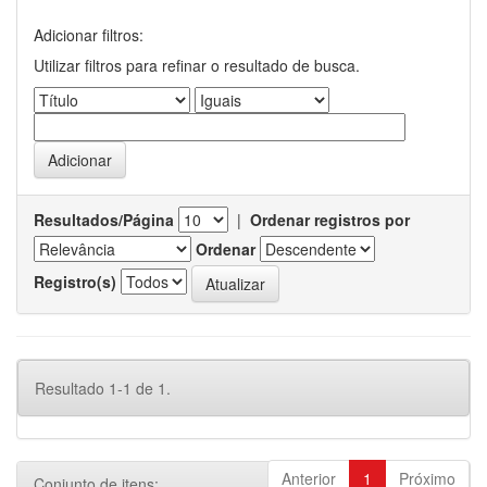
Adicionar filtros:
Utilizar filtros para refinar o resultado de busca.
Resultados/Página
|
Ordenar registros por
Ordenar
Registro(s)
Resultado 1-1 de 1.
Anterior
1
Próximo
Conjunto de itens: