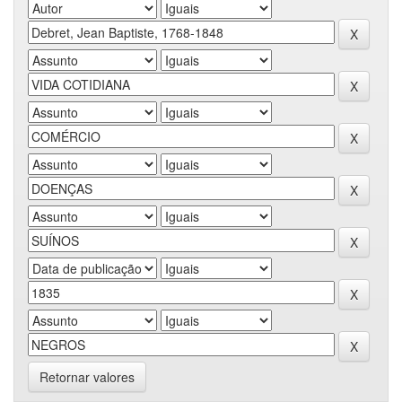
Retornar valores