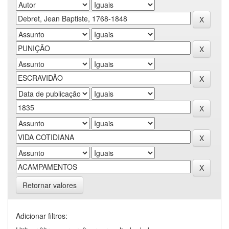
Retornar valores
Adicionar filtros: