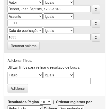
Retornar valores
Adicionar filtros:
Utilizar filtros para refinar o resultado de busca.
Resultados/Página
|
Ordenar registros por
Ordenar