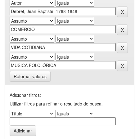
Retornar valores
Adicionar filtros:
Utilizar filtros para refinar o resultado de busca.