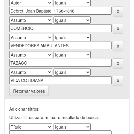
Retornar valores
Adicionar filtros:
Utilizar filtros para refinar o resultado de busca.