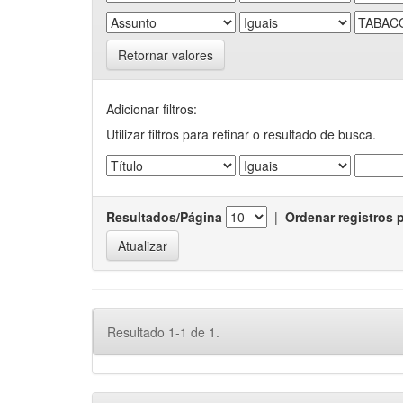
Retornar valores
Adicionar filtros:
Utilizar filtros para refinar o resultado de busca.
Resultados/Página
|
Ordenar registros 
Resultado 1-1 de 1.