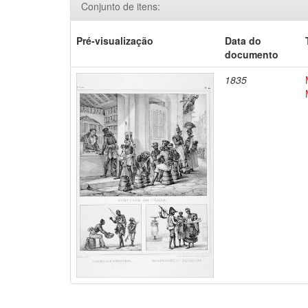
Conjunto de itens:
Pré-visualização
Data do
documento
1835