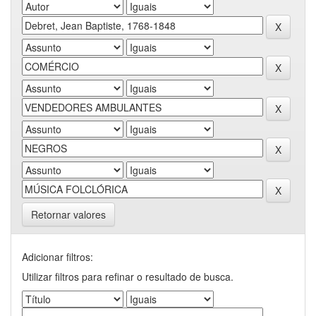
Retornar valores
Adicionar filtros:
Utilizar filtros para refinar o resultado de busca.