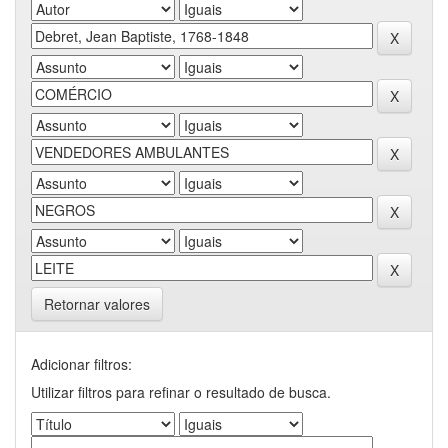
Retornar valores
Adicionar filtros:
Utilizar filtros para refinar o resultado de busca.