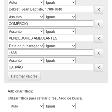
Retornar valores
Adicionar filtros:
Utilizar filtros para refinar o resultado de busca.