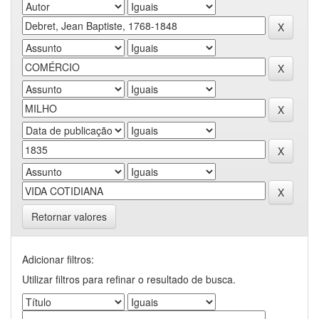
Retornar valores
Adicionar filtros:
Utilizar filtros para refinar o resultado de busca.