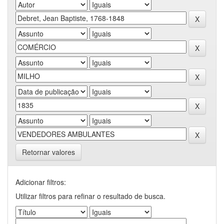
Retornar valores
Adicionar filtros:
Utilizar filtros para refinar o resultado de busca.