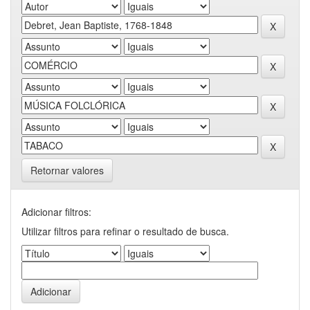
Retornar valores
Adicionar filtros:
Utilizar filtros para refinar o resultado de busca.