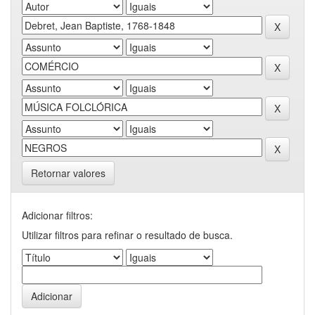
Retornar valores
Adicionar filtros:
Utilizar filtros para refinar o resultado de busca.