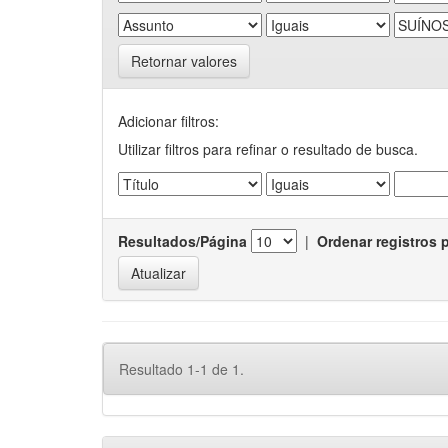
Retornar valores
Adicionar filtros:
Utilizar filtros para refinar o resultado de busca.
Resultados/Página
|
Ordenar registros 
Resultado 1-1 de 1.