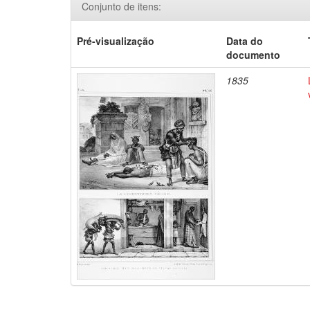
Conjunto de itens:
Pré-visualização
Data do
documento
1835