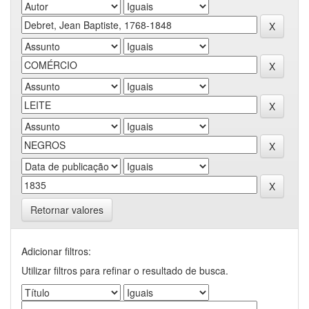
Retornar valores
Adicionar filtros:
Utilizar filtros para refinar o resultado de busca.