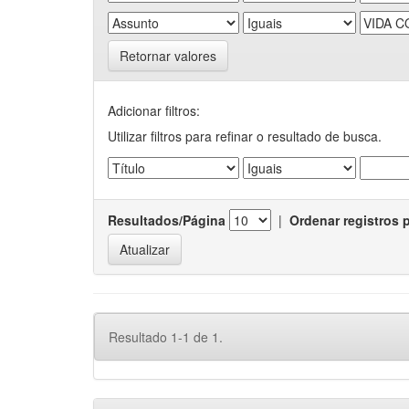
Retornar valores
Adicionar filtros:
Utilizar filtros para refinar o resultado de busca.
Resultados/Página
|
Ordenar registros 
Resultado 1-1 de 1.