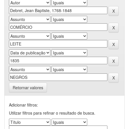
Retornar valores
Adicionar filtros:
Utilizar filtros para refinar o resultado de busca.