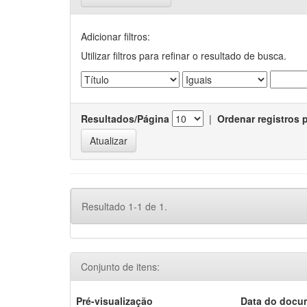
Adicionar filtros:
Utilizar filtros para refinar o resultado de busca.
Resultados/Página
|
Ordenar registros 
Resultado 1-1 de 1.
Conjunto de itens:
Pré-visualização
Data do docu