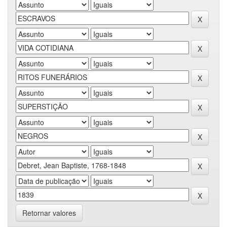
Retornar valores