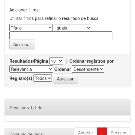
Adicionar filtros:
Utilizar filtros para refinar o resultado de busca.
Resultados/Página
|
Ordenar registros por
Ordenar
Registro(s)
Resultado 1-1 de 1.
Anterior
1
Próximo
Conjunto de itens: