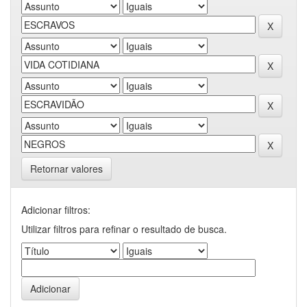
Retornar valores
Adicionar filtros:
Utilizar filtros para refinar o resultado de busca.