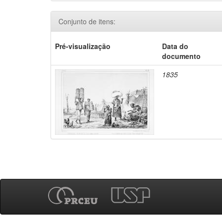
Conjunto de itens:
Pré-visualização
Data do
documento
1835