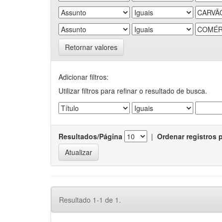
Retornar valores
Adicionar filtros:
Utilizar filtros para refinar o resultado de busca.
Resultados/Página
|
Ordenar registros 
Resultado 1-1 de 1.