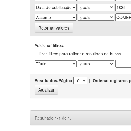
Retornar valores
Adicionar filtros:
Utilizar filtros para refinar o resultado de busca.
Resultados/Página
|
Ordenar registros 
Resultado 1-1 de 1.